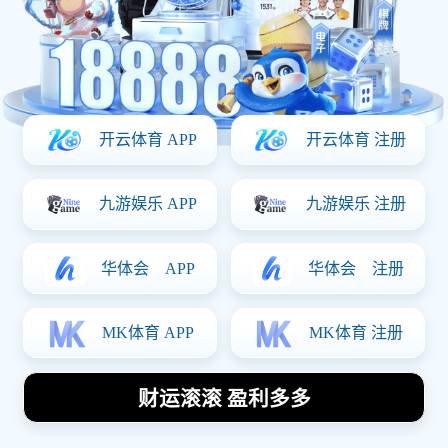
汇聚全球顶尖赛事资源，为您提供最及时的比分、
最专业的分析和最高清的直播体验。
LIVE
曼城
湖人
2 : 1
108 :
勇士
阿森纳
头条资讯
查看更多 >