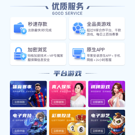
NBA深度
湖人的逆袭之路：从绝境到总冠
军的战术解析
在刚刚结束的NBA总决赛中，洛杉矶湖人队展现了惊人的
韧性。通过本文的深度数据分析，我们将回顾比赛中的关
键转折点，以及主教练在关键时刻的战术布置如何改变了
战局。勒布朗·詹姆斯与安东尼·戴维斯的双核驱动再次证明
了其统治力...
2小时前
阅读 12,405