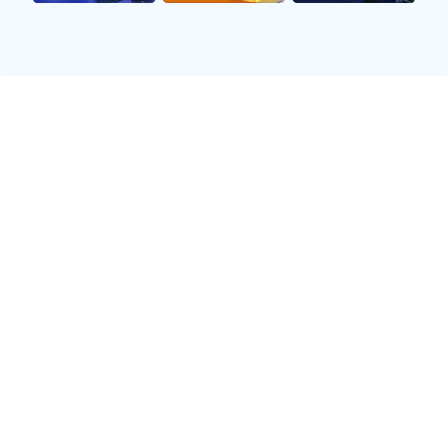
最新赛事动态
更多新闻 >
足球
欧冠半决赛：多特蒙德主场逆转晋级决赛
今日 14:30
热点
转会